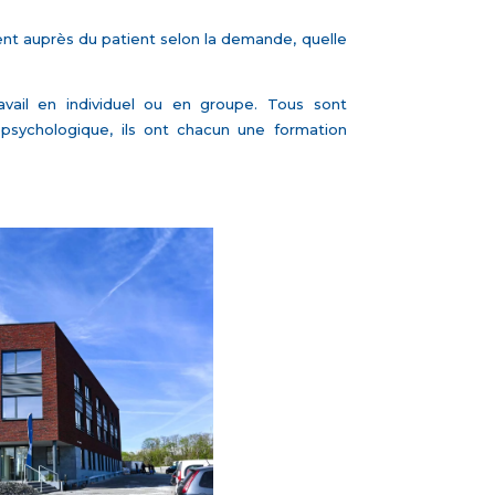
llent auprès du patient selon la demande, quelle
vail en individuel ou en groupe. Tous sont
psychologique, ils ont chacun une formation