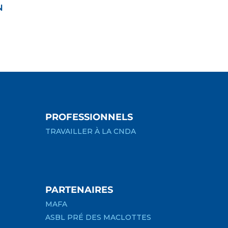
N
PROFESSIONNELS
TRAVAILLER À LA CNDA
PARTENAIRES
MAFA
ASBL PRÉ DES MACLOTTES