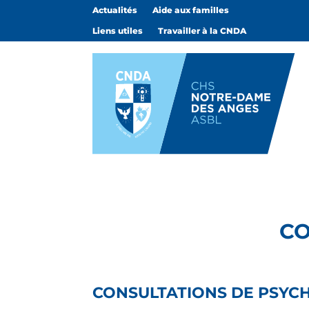
Actualités
Aide aux familles
Liens utiles
Travailler à la CNDA
CO
CONSULTATIONS DE PSYC