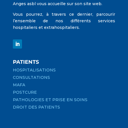
Anges asbl vous accueille sur son site web.
Vous pourrez, à travers ce dernier, parcourir
l’ensemble de nos différents services
hospitaliers et extrahospitaliers.
PATIENTS
HOSPITALISATIONS
CONSULTATIONS
MAFA
POSTCURE
PATHOLOGIES ET PRISE EN SOINS
DROIT DES PATIENTS