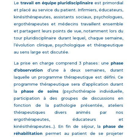
Le
travail en équipe pluridisciplinaire
est primordial
et placé au service du patient. Infirmiers, éducateurs,
kinésithérapeutes, assistants sociaux, psychologues,
ergothérapeutes et médecins travaillent ensemble
et partagent leurs points de vue, notamment lors du
tour pluridisciplinaire durant lequel, chaque semaine,
l’évolution clinique, psychologique et thérapeutique
au sens large est discutée.
La prise en charge comprend 3 phases : une
phase
d’observation
d’une à deux semaines, durant
laquelle un programme thérapeutique est défini. Ce
programme thérapeutique sera d’application durant
la
phase de soins
(psychothérapie individuelle,
participation à des groupes de discussions en
fonction de la pathologie présentée, ateliers
thérapeutiques divers animés par nos
ergothérapeutes, éducateurs et
kinésithérapeutes…). En fin de séjour, la
phase de
réhabilitation
permet au patient de se projeter