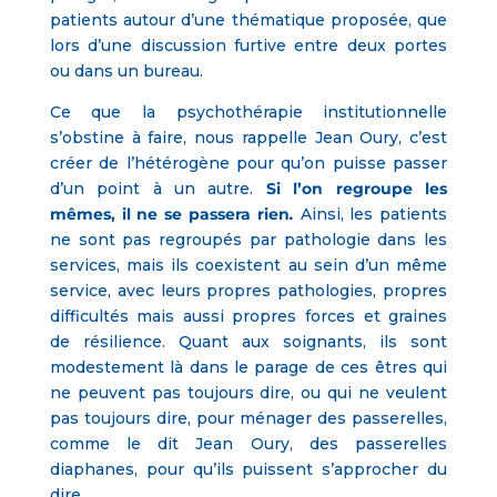
patients autour d’une thématique proposée, que
lors d’une discussion furtive entre deux portes
ou dans un bureau.
Ce que la psychothérapie institutionnelle
s’obstine à faire, nous rappelle Jean Oury, c’est
créer de l’hétérogène pour qu’on puisse passer
d’un point à un autre.
Si l’on regroupe les
mêmes, il ne se passera rien
.
Ainsi, les patients
ne sont pas regroupés par pathologie dans les
services, mais ils coexistent au sein d’un même
service, avec leurs propres pathologies, propres
difficultés mais aussi propres forces et graines
de résilience. Quant aux soignants, ils sont
modestement là dans le parage de ces êtres qui
ne peuvent pas toujours dire, ou qui ne veulent
pas toujours dire, pour ménager des passerelles,
comme le dit Jean Oury, des passerelles
diaphanes, pour qu’ils puissent s’approcher du
dire
….