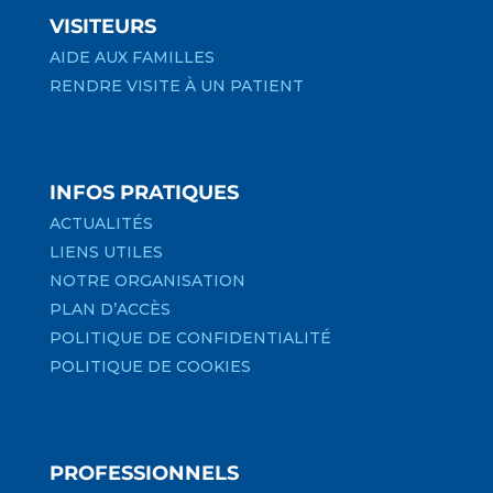
VISITEURS
AIDE AUX FAMILLES
RENDRE VISITE À UN PATIENT
INFOS PRATIQUES
ACTUALITÉS
LIENS UTILES
NOTRE ORGANISATION
PLAN D’ACCÈS
POLITIQUE DE CONFIDENTIALITÉ
POLITIQUE DE COOKIES
PROFESSIONNELS