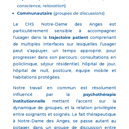
conscience, relaxatio
n)
Communautaire
(
groupes de discussions
)
Le CHS Notre-Dame des Anges est
particulièrement sensible à accompagner
l’usager dans la
trajectoire patient
comprenant
de multiples interfaces sur lesquelles l’usager
peut s’appuyer, un temps approprié, pour
progresser dans son parcours : consultations en
policlinique, séjour résidentiel, hôpital de jour,
hôpital de nuit, postcure, équipe mobile et
habitations protégées.
Notre travail en commun est résolument
influencé par la
psychothérapie
institutionnelle
mettant l’accent sur la
dynamique de groupes, et la relation privilégiée
entre soignants et soignés. Le fait thérapeutique
à Notre-Dame des Anges, se passe autant au
potager, dans un groupe de discussion entre