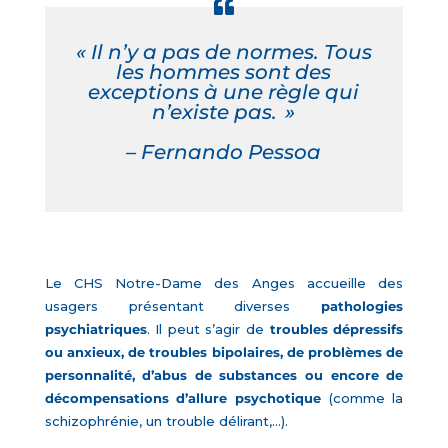
« Il n’y a pas de normes. Tous
les hommes
sont des
exceptions à une règle qui
n’existe pas. »
– Fernando Pessoa
Le CHS Notre-Dame des Anges accueille des
usagers présentant diverses
pathologies
psychiatriques
. Il peut s’agir de
troubles dépressifs
ou anxieux, de troubles bipolaires, de problèmes de
personnalité, d’abus de substances ou encore de
décompensations d’allure psychotique
(comme la
schizophrénie, un trouble délirant,…).