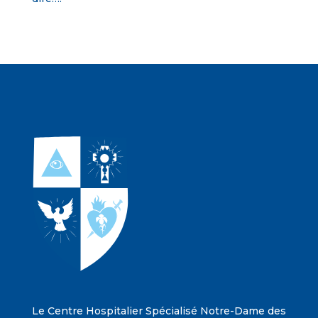
Le Centre Hospitalier Spécialisé Notre-Dame des