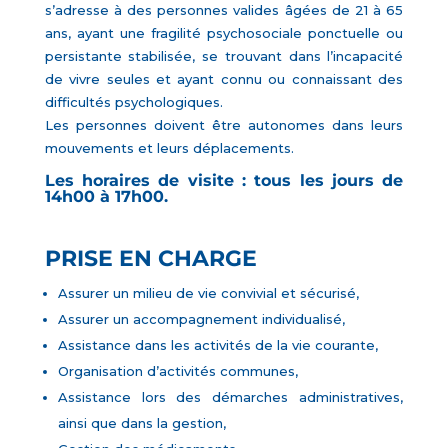
s’adresse à des personnes valides âgées de 21 à 65
ans, ayant une fragilité psychosociale ponctuelle ou
persistante stabilisée, se trouvant dans l’incapacité
de vivre seules et ayant connu ou connaissant des
difficultés psychologiques.
Les personnes doivent être autonomes dans leurs
mouvements et leurs déplacements.
Les horaires de visite : tous les jours de
14h00 à 17h00.
PRISE EN CHARGE
Assurer un milieu de vie convivial et sécurisé,
Assurer un accompagnement individualisé,
Assistance dans les activités de la vie courante,
Organisation d’activités communes,
Assistance lors des démarches administratives,
ainsi que dans la gestion,