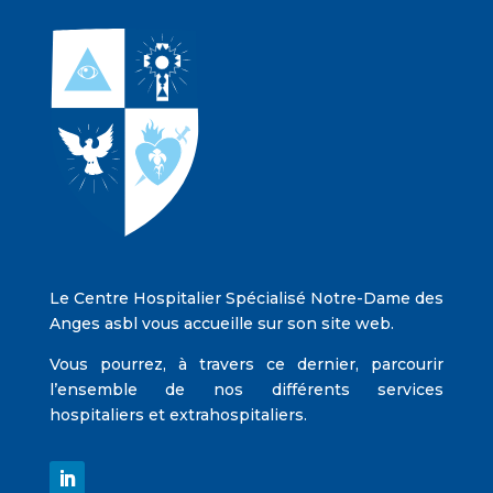
Le Centre Hospitalier Spécialisé Notre-Dame des
Anges asbl vous accueille sur son site web.
Vous pourrez, à travers ce dernier, parcourir
l’ensemble de nos différents services
hospitaliers et extrahospitaliers.