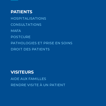
PATIENTS
HOSPITALISATIONS
CONSULTATIONS
MAFA
POSTCURE
PATHOLOGIES ET PRISE EN SOINS
DROIT DES PATIENTS
VISITEURS
AIDE AUX FAMILLES
RENDRE VISITE À UN PATIENT