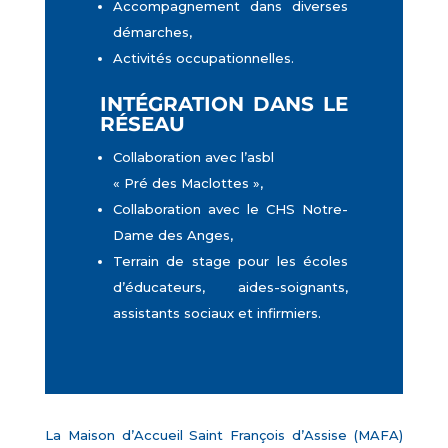
Accompagnement dans diverses
démarches,
Activités occupationnelles.
INTÉGRATION DANS LE
RÉSEAU
Collaboration avec l’asbl
« Pré des Maclottes »,
Collaboration avec le CHS Notre-
Dame des Anges,
Terrain de stage pour les écoles
d’éducateurs, aides-soignants,
assistants sociaux et infirmiers.
La Maison d’Accueil Saint François d’Assise (MAFA)