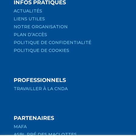
INFOS PRATIQUES
ACTUALITÉS
LIENS UTILES
NOTRE ORGANISATION
PLAN D’ACCÈS
POLITIQUE DE CONFIDENTIALITÉ
POLITIQUE DE COOKIES
PROFESSIONNELS
TRAVAILLER À LA CNDA
PARTENAIRES
MAFA
ASBL PRÉ DES MACLOTTES