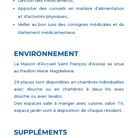
Gestion des médicaments,
Apporter des conseils en matière d’alimentation
et d’activités physiques,
Veiller au bon suivi des consignes médicales et du
traitement médicamenteux.
ENVIRONNEMENT
La Maison d’Accueil Saint François d’Assise se situe
au Pavillon Marie Magdeleine.
29 places sont disponibles en chambres individuelles
avec douche ou en chambres à deux lits avec
douche ou avec lavabo.
Des espaces salle à manger avec cuisine, salon TV,
espace jardin sont à disposition de chaque résident.
SUPPLÉMENTS