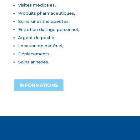
Visites médicales,
Produits pharmaceutiques,
Soins kinésithérapeutes,
Entretien du linge personnel,
Argent de poche,
Location de matériel,
Déplacements,
Soins annexes.
INFORMATIONS