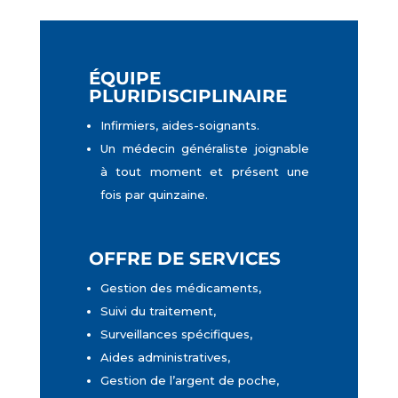
É
QUIPE
PLURIDISCIPLINAIRE
Infirmiers, aides-soignants.
Un médecin généraliste joignable
à tout moment et présent une
fois par quinzaine.
OFFRE DE SERVICES
Gestion des médicaments,
Suivi du traitement,
Surveillances spécifiques,
Aides administratives,
Gestion de l’argent de poche,