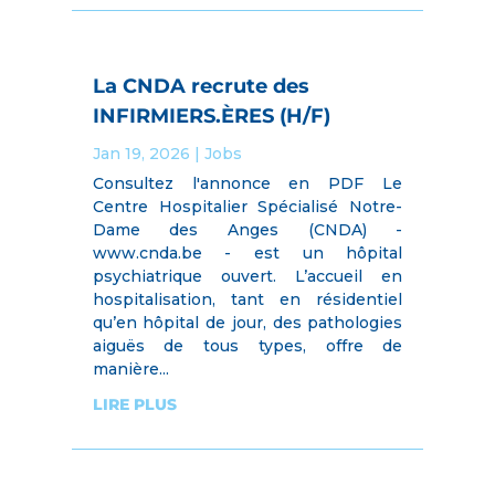
La CNDA recrute des
INFIRMIERS.ÈRES (H/F)
Jan 19, 2026
|
Jobs
Consultez l'annonce en PDF Le
Centre Hospitalier Spécialisé Notre-
Dame des Anges (CNDA) -
www.cnda.be - est un hôpital
psychiatrique ouvert. L’accueil en
hospitalisation, tant en résidentiel
qu’en hôpital de jour, des pathologies
aiguës de tous types, offre de
manière...
LIRE PLUS