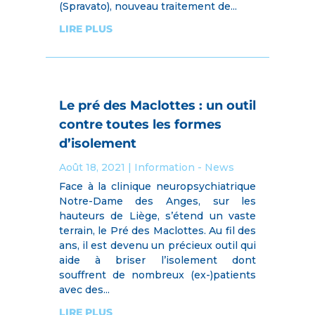
(Spravato), nouveau traitement de...
LIRE PLUS
Le pré des Maclottes : un outil
contre toutes les formes
d’isolement
Août 18, 2021
|
Information - News
Face à la clinique neuropsychiatrique
Notre-Dame des Anges, sur les
hauteurs de Liège, s’étend un vaste
terrain, le Pré des Maclottes. Au fil des
ans, il est devenu un précieux outil qui
aide à briser l’isolement dont
souffrent de nombreux (ex-)patients
avec des...
LIRE PLUS