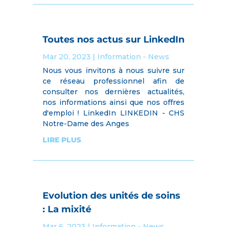
Toutes nos actus sur LinkedIn
Mar 20, 2023
|
Information - News
Nous vous invitons à nous suivre sur
ce réseau professionnel afin de
consulter nos dernières actualités,
nos informations ainsi que nos offres
d'emploi ! LinkedIn LINKEDIN - CHS
Notre-Dame des Anges
LIRE PLUS
Evolution des unités de soins
: La mixité
Mar 6, 2023
|
Information - News