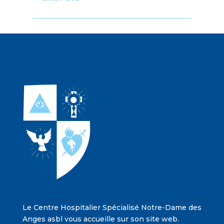
Le Centre Hospitalier Spécialisé Notre-Dame des
Anges asbl vous accueille sur son site web.