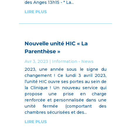
des Anges 13h15 - " La...
LIRE PLUS
Nouvelle unité HIC « La
Parenthèse »
Avr 3, 2023
|
Information - News
2023, une année sous le signe du
changement ! Ce lundi 3 avril 2023,
l’unité HIC ouvre ses portes au sein de
la Clinique ! Un nouveau service qui
propose une prise en charge
renforcée et personnalisée dans une
unité fermée (comportant des
chambres sécurisées et des...
LIRE PLUS