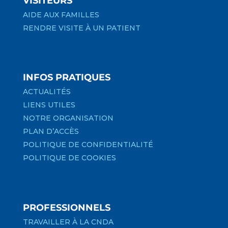
VISITEURS
AIDE AUX FAMILLES
RENDRE VISITE À UN PATIENT
INFOS PRATIQUES
ACTUALITÉS
LIENS UTILES
NOTRE ORGANISATION
PLAN D’ACCÈS
POLITIQUE DE CONFIDENTIALITÉ
POLITIQUE DE COOKIES
PROFESSIONNELS
TRAVAILLER À LA CNDA