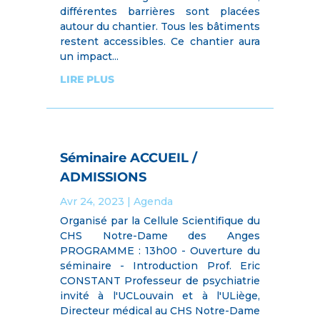
différentes barrières sont placées
autour du chantier. Tous les bâtiments
restent accessibles. Ce chantier aura
un impact...
LIRE PLUS
Séminaire ACCUEIL /
ADMISSIONS
Avr 24, 2023
|
Agenda
Organisé par la Cellule Scientifique du
CHS Notre-Dame des Anges
PROGRAMME : 13h00 - Ouverture du
séminaire - Introduction Prof. Eric
CONSTANT Professeur de psychiatrie
invité à l'UCLouvain et à l'ULiège,
Directeur médical au CHS Notre-Dame