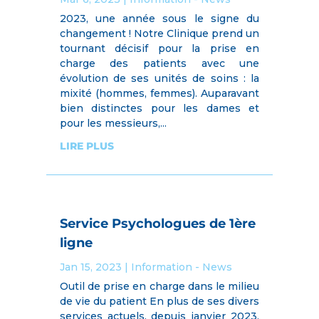
2023, une année sous le signe du
changement ! Notre Clinique prend un
tournant décisif pour la prise en
charge des patients avec une
évolution de ses unités de soins : la
mixité (hommes, femmes). Auparavant
bien distinctes pour les dames et
pour les messieurs,...
LIRE PLUS
Service Psychologues de 1ère
ligne
Jan 15, 2023
|
Information - News
Outil de prise en charge dans le milieu
de vie du patient En plus de ses divers
services actuels, depuis janvier 2023,