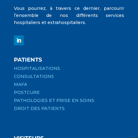
Vous pourrez, à travers ce dernier, parcourir
l’ensemble de nos différents services
hospitaliers et extrahospitaliers.
PATIENTS
HOSPITALISATIONS
CONSULTATIONS
MAFA
POSTCURE
PATHOLOGIES ET PRISE EN SOINS
DROIT DES PATIENTS