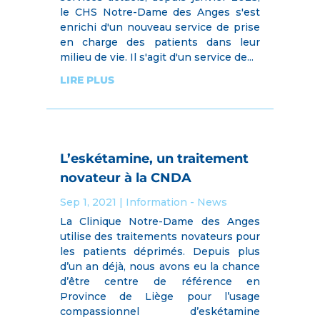
le CHS Notre-Dame des Anges s'est
enrichi d'un nouveau service de prise
en charge des patients dans leur
milieu de vie. Il s'agit d'un service de...
LIRE PLUS
L’eskétamine, un traitement
novateur à la CNDA
Sep 1, 2021
|
Information - News
La Clinique Notre-Dame des Anges
utilise des traitements novateurs pour
les patients déprimés. Depuis plus
d’un an déjà, nous avons eu la chance
d’être centre de référence en
Province de Liège pour l’usage
compassionnel d’eskétamine