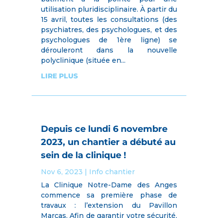
utilisation pluridisciplinaire. À partir du
15 avril, toutes les consultations (des
psychiatres, des psychologues, et des
psychologues de 1ère ligne) se
dérouleront dans la nouvelle
polyclinique (située en...
LIRE PLUS
Depuis ce lundi 6 novembre
2023, un chantier a débuté au
sein de la clinique !
Nov 6, 2023
|
Info chantier
La Clinique Notre-Dame des Anges
commence sa première phase de
travaux : l’extension du Pavillon
Marcas. Afin de garantir votre sécurité,