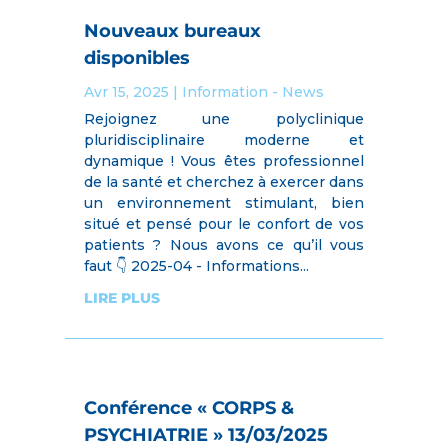
Nouveaux bureaux
disponibles
Avr 15, 2025
|
Information - News
Rejoignez une polyclinique
pluridisciplinaire moderne et
dynamique ! Vous êtes professionnel
de la santé et cherchez à exercer dans
un environnement stimulant, bien
situé et pensé pour le confort de vos
patients ? Nous avons ce qu’il vous
faut 👇 2025-04 - Informations...
LIRE PLUS
Conférence « CORPS &
PSYCHIATRIE » 13/03/2025