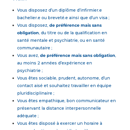
Vous disposez d’un diplôme d’infirmier.e
bachelier.e ou breveté.e ainsi que d’un visa ;
Vous disposez,
de préférence mais sans
obligation
, du titre ou de la qualification en
santé mentale et psychiatrie, ou en santé
communautaire ;
Vous avez,
de préférence mais sans obligation
,
au moins 2 années d’expérience en
psychiatrie ;
Vous êtes sociable, prudent, autonome, d’un
contact aisé et souhaitez travailler en équipe
pluridisciplinaire ;
Vous êtes empathique, bon communicateur en
préservant la distance interpersonnelle
adéquate ;
Vous êtes disposé à exercer un horaire à