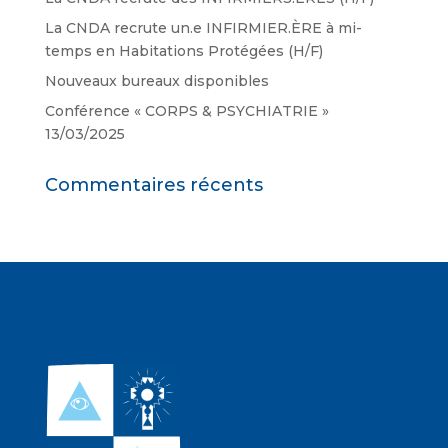
La CNDA recrute un.e INFIRMIER.ÈRE à mi-
temps en Habitations Protégées (H/F)
Nouveaux bureaux disponibles
Conférence « CORPS & PSYCHIATRIE »
13/03/2025
Commentaires récents