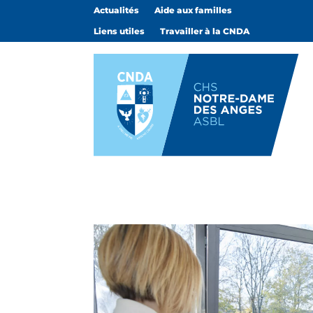
Actualités
Aide aux familles
Liens utiles
Travailler à la CNDA