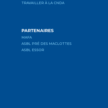
TRAVAILLER À LA CNDA
PARTENAIRES
MAFA
ASBL PRÉ DES MACLOTTES
ASBL ESSOR