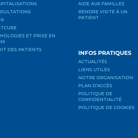
PITALISATIONS
AIDE AUX FAMILLES
SULTATIONS
RENDRE VISITE À UN
PATIENT
FA
STCURE
HOLOGIES ET PRISE EN
NS
IT DES PATIENTS
INFOS PRATIQUES
ACTUALITÉS
LIENS UTILES
NOTRE ORGANISATION
PLAN D’ACCÈS
POLITIQUE DE
CONFIDENTIALITÉ
POLITIQUE DE COOKIES