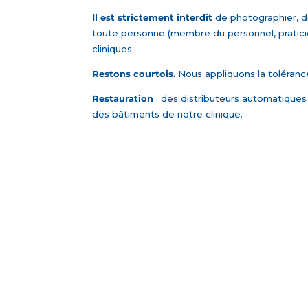
Il est strictement interdit
de photographier, de
toute personne (membre du personnel, pratici
cliniques.
Restons courtois.
Nous appliquons la toléranc
Restauration
: des distributeurs automatiques
des bâtiments de notre clinique.