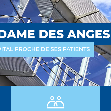
DAME DES ANGES
ITAL PROCHE DE SES PATIENTS