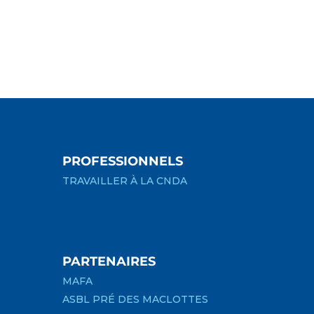
PROFESSIONNELS
TRAVAILLER À LA CNDA
PARTENAIRES
MAFA
ASBL PRÉ DES MACLOTTES