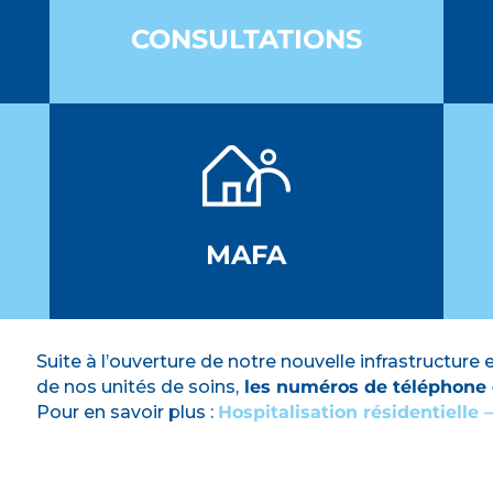
CONSULTATIONS
MAFA
Suite à l’ouverture de notre nouvelle infrastructu
de nos unités de soins,
les numéros de téléphone o
Pour en savoir plus :
Hospitalisation résidentielle