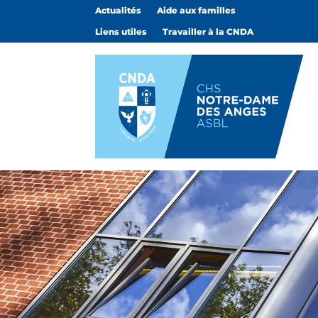
Actualités
Aide aux familles
Liens utiles
Travailler à la CNDA