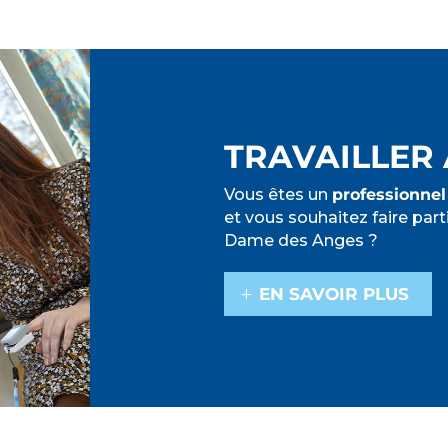
TRAVAILLER 
Vous êtes un
professionnel
et vous souhaitez faire part
Dame des Anges ?
EN SAVOIR PLUS