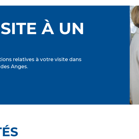
SITE À UN
ions relatives à votre visite dans
 des Anges.
TÉS