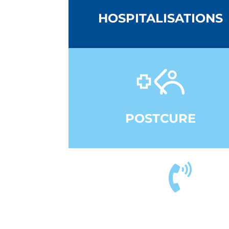
HOSPITALISATIONS
POSTCURE
