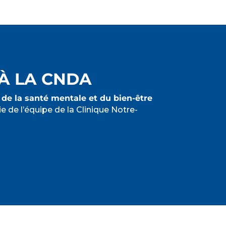
À LA CNDA
 de la santé mentale et du bien-être
ie de l’équipe de la Clinique Notre-