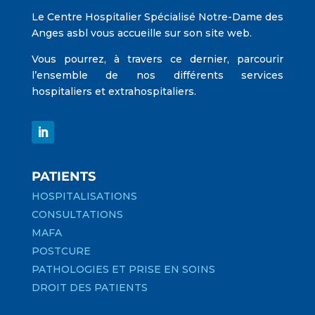
Le Centre Hospitalier Spécialisé Notre-Dame des
Anges asbl vous accueille sur son site web.
Vous pourrez, à travers ce dernier, parcourir
l’ensemble de nos différents services
hospitaliers et extrahospitaliers.
PATIENTS
HOSPITALISATIONS
CONSULTATIONS
MAFA
POSTCURE
PATHOLOGIES ET PRISE EN SOINS
DROIT DES PATIENTS