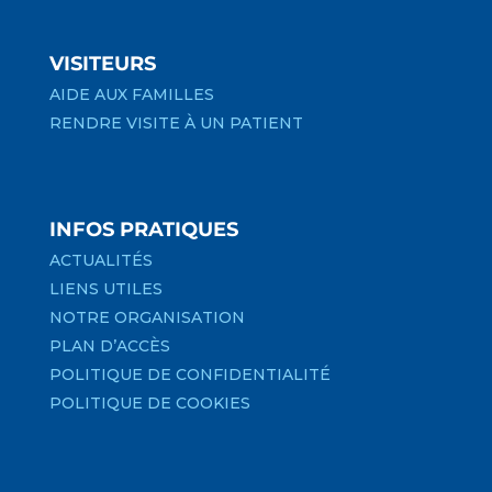
VISITEURS
AIDE AUX FAMILLES
RENDRE VISITE À UN PATIENT
INFOS PRATIQUES
ACTUALITÉS
LIENS UTILES
NOTRE ORGANISATION
PLAN D’ACCÈS
POLITIQUE DE CONFIDENTIALITÉ
POLITIQUE DE COOKIES