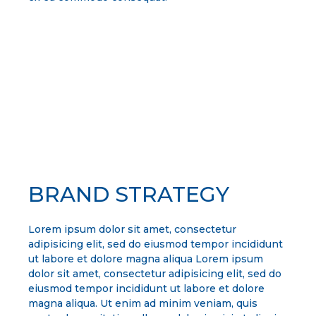
BRAND STRATEGY
Lorem ipsum dolor sit amet, consectetur
adipisicing elit, sed do eiusmod tempor incididunt
ut labore et dolore magna aliqua Lorem ipsum
dolor sit amet, consectetur adipisicing elit, sed do
eiusmod tempor incididunt ut labore et dolore
magna aliqua. Ut enim ad minim veniam, quis