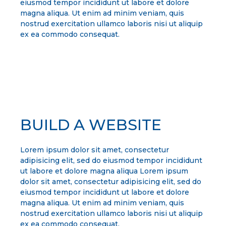
eiusmod tempor incididunt ut labore et dolore
magna aliqua. Ut enim ad minim veniam, quis
nostrud exercitation ullamco laboris nisi ut aliquip
ex ea commodo consequat.
BUILD A WEBSITE
Lorem ipsum dolor sit amet, consectetur
adipisicing elit, sed do eiusmod tempor incididunt
ut labore et dolore magna aliqua Lorem ipsum
dolor sit amet, consectetur adipisicing elit, sed do
eiusmod tempor incididunt ut labore et dolore
magna aliqua. Ut enim ad minim veniam, quis
nostrud exercitation ullamco laboris nisi ut aliquip
ex ea commodo consequat.