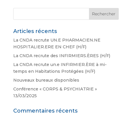
Articles récents
La CNDA recrute UN.E PHARMACIEN.NE
HOSPITALIER.ERE EN CHEF (H/F)
La CNDA recrute des INFIRMIERS.ÈRES (H/F)
La CNDA recrute un.e INFIRMIER.ÈRE à mi-
temps en Habitations Protégées (H/F)
Nouveaux bureaux disponibles
Conférence « CORPS & PSYCHIATRIE »
13/03/2025
Commentaires récents