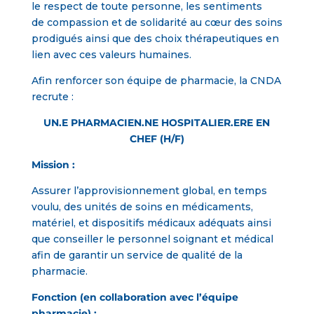
le respect de toute personne, les sentiments
de compassion et de solidarité au cœur des soins
prodigués ainsi que des choix thérapeutiques en
lien avec ces valeurs humaines.
Afin renforcer son équipe de pharmacie, la CNDA
recrute :
UN.E PHARMACIEN.NE HOSPITALIER.ERE EN
CHEF (H/F)
Mission :
Assurer l’approvisionnement global, en temps
voulu, des unités de soins en médicaments,
matériel, et dispositifs médicaux adéquats ainsi
que conseiller le personnel soignant et médical
afin de garantir un service de qualité de la
pharmacie.
Fonction (en collaboration avec l’équipe
pharmacie) :