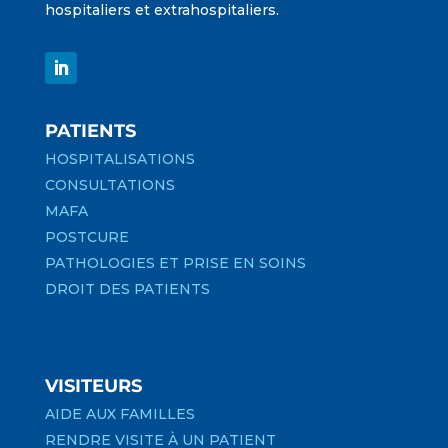
hospitaliers et extrahospitaliers.
PATIENTS
HOSPITALISATIONS
CONSULTATIONS
MAFA
POSTCURE
PATHOLOGIES ET PRISE EN SOINS
DROIT DES PATIENTS
VISITEURS
AIDE AUX FAMILLES
RENDRE VISITE À UN PATIENT